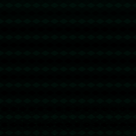
### **名单背后的信号：创新改革的开始**
从此份名单可以看出，中足联正在尝试用多元化的班子布局，为中国足
球开启新的篇章。**李克敏为理事长，马宁、李金羽等为重要成员**，
这一人事安排无疑是经过深思熟虑的结果。名单的专业性直接反映了中
足联改革的导向，即在政策制定、实践操作与市场化运作等维度上全面
升级。
总的来看，这份名单的公布，不仅让人看到了“中国足球治理朝着科学
化、专业化迈进”的信号，还令人对其未来的发展充满了更多期待。这尤
为重要，因为在全球足球发展越来越注重体系化建设的今天，中国足球
若要崛起，离不开一个**强有力、敢于创新的领导团队**。