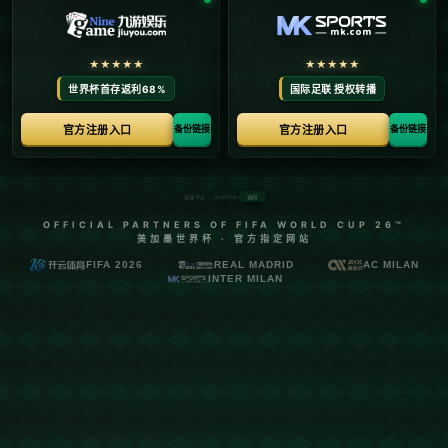
理事会的组成、成员背景以及其可能带来的影响等方面，深入剖析这一
人事调整带来的意义。
---