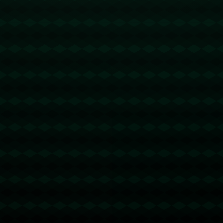
### **中足联改革目标明确：推动中国足球更上层楼**
近年来，中国足球发展频遭波折，从职业联赛体系的不稳定到国家队成
绩不佳，改革的呼声日益增长。而此次中足联理事会名单的调整，展现
了其对足球体系问题的系统化解决能力。
值得注意的是，这次名单调整将"足球产业"与"技术推动"深度结合。例
如，体育管理领域的资深人物与退役球员、裁判等专业人士共同组成理
事会，凸显出中足联希望推动**商业化与专业化并行**的决心。在世界
足球强国的案例中，这种双轨并进的策略无疑是成功的关键。例如，英
超联赛的发展离不开职业联赛管理者与球员/教练资源的深度联动，而德
国足球联盟的发展也深受青训体系与产业监管的共同推动启发。
此外，中足联理事会似乎意在改善足球教育与普及。李金羽这类职业球
员出身的理事，其经验无疑有助于针对青少年足球培养和基层推广，提
升中国足球的塔基规模。这一战略思路，不仅可以增加足球运动的参与
度，还可能为未来培养更多高水平球员奠定基础。
---