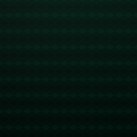
### **越南女足的挑战与中国女足的应对策略**
近年来，越南女足发展迅猛，从亚洲舞台到国际赛场上都展现了一定的
竞争力。尽管与中国女足在整体实力上还有些差距，但越南队擅长局部
拼抢以及快速反击。数据显示，越南女足在面对强队时的策略通常是依
靠身体对抗及快速传球拉开防线，这一点值得中国队高度警惕。
为了针对越南女足的特点，中国女足可能采取以下策略：
- 提升控球率，控制比赛节奏，避免落入反击陷阱。
- 在进攻中保持耐心，通过短传配合逐渐拉开对手防线。
- 强化后防对越南边路突袭的限制，避免给对手留下反击空间。
在这样一场对抗中，中国女足的核心球员负担巨大。因此球队战术的执
行力以及球员的临场适应能力将成为比赛胜负的关键。
### **经典案例：中越女足历史交锋数据**
从历史数据来看，中国女足在对战越南女足时长期占据优势。例如在最
近的几场交锋中，中国女足不仅保持全胜，更在场面上展现了压倒性的
控制力。以2022年亚洲杯比赛为例，中国女足以出色的传控战术迅速占
据主动，并在短时间内锁定胜局。此外，在个人表现方面，张睿和吴海
燕始终是球队不可或缺的中坚力量。而这一历史基础正为本次首发阵容
的选择带来了更多信心。