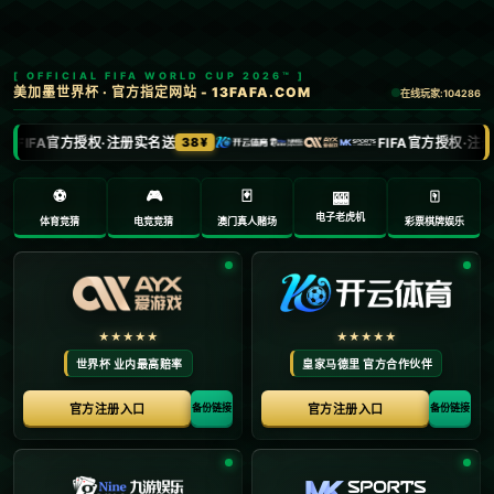
首页
>
新闻中心
新闻中心
中国女足vs越南女足首发：张馨、张睿、
吴海燕先发.
发布时间：2026-08-09
**中国女足vs越南女足首发解析：张馨、张睿、吴海燕全力出击，直面
挑战！**
近年来，中国女足在国际赛场上的表现备受瞩目。作为亚洲强队之一，
中国女足不仅展现了技术与团队配合，更彰显了拼搏精神。而在“中国女
足vs越南女足”一役中，中国女足派出了张馨、张睿和吴海燕这三位队内
核心球员首发出战，引发了业内的广泛关注。这不仅是对阵越南女足的
一场较量，更是中国女足继续巩固优势、展现实力的重要窗口。本文将