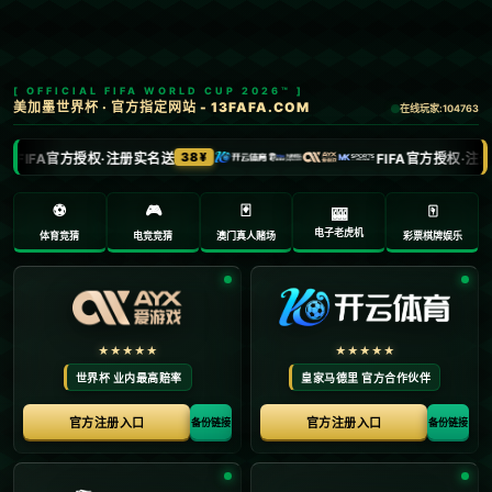
首页
>
新闻中心
新闻中心
NBL外援哈维正式入驻上海男篮，助力冲
击季后赛八强.
发布时间：2026-08-07
**NBL外援哈维入驻上海男篮，助力冲击季后赛八强**