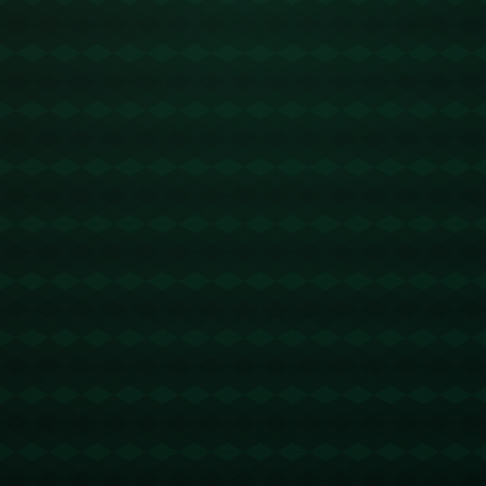
在NBL联赛有着不俗表现的**哈维**，以其卓越的篮球技艺与出色的场上
表现赢得了众多球迷的喜爱。他在进攻效率和防守强度上的表现尤为突
出，这成为上海男篮的最大引援亮点。在哈维加盟的新闻发布会上，球
队教练表示：“哈维的加入无疑是我们的重要补充，他将为球队提供更强
大的内外线支持。”
*哈维的技术特点及作用解析*
哈维以全能型锋卫摇摆而著称，能够在多个位置上游走自如。对比其他
外援，哈维在NBL期间，场均得分、助攻，以及篮板数均位列前茅。他
的精准投篮以及灵活的机动性，使得**上海男篮**的进攻体系能够更加
立体。尤其是在关键时刻的终结能力，往往能够改变比赛走势。
不仅如此，哈维的防守意识同样令人称道。他的臂展和速度使他在防守
端具备极大的干扰能力，这不止能够有效遏制对手的进攻，更能为球队
创造出更多反击机会。哈维的到来，恰如其分地填补了上海男篮在外援
阵容中的短板。