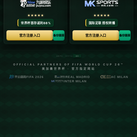
*前言*：随着职业篮球联赛的竞争日益激烈，各大球队在外援引进上可
谓煞费苦心。而今年上海男篮引入的NBL外援哈维，无疑成为这个赛季
备受关注的焦点之一。哈维的到来不仅为球队增添了一股强劲的外援力
量，更为上海男篮冲击季后赛八强注入了新希望。