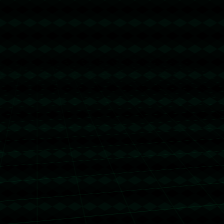
上一篇：範德薩回應是否回曼聯工作：目前暫未考慮未來.
下一篇： 阿泰選擇阿德爾曼 似乎在說防守隨便你們想怎樣.
Copyright 2024
悟空体育官网 | WUKONG SPORTS-官方平台
All Rights by
悟空