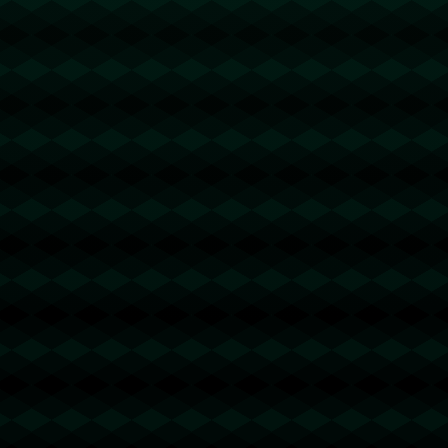
与媒体的热情**