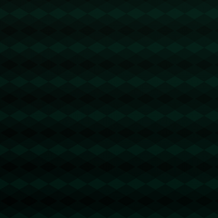
**勒沃
作为紧
他们不
力的挑
**全新
传统强
局。此
**战术
202
通过使
掌握了