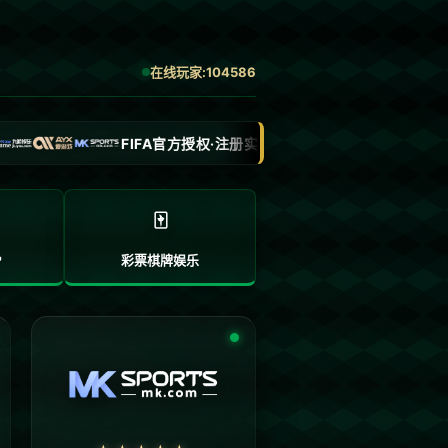
NEWS
中心
新闻中心
联系方式