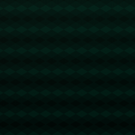
库森的崛起**
追拜仁的球队，勒沃库森在2025年的表现同样引人瞩目。*药厂在本赛季
仅具备强大的比赛节奏控制能力，也展示了高效的进攻转化率。勒沃库森
战。
的竞争格局**
队多特蒙德、本赛季的竞争力有所下滑，但他们仍然是一支不可忽视的力
外，**莱比锡红牛、沃尔夫斯堡等球队的异军突起**，也让德甲充满了更
创新与数据分析**
5年的德甲赛季不仅在球员表现上精彩纷呈，也在战术创新方面有所突破。越来
用大数据工具，教练团队能够更快速地调整战术布置，将比赛进行得更加
对手的弱点，从而在赛场上占得先机。