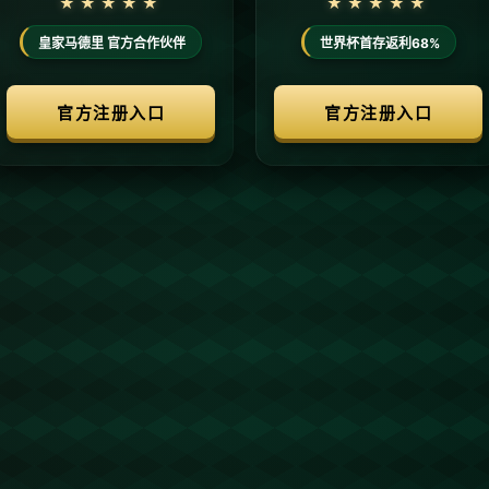
中心
【原创】竞彩单场推荐：周六006德甲
发布时间：2026-08-0
指南：德甲战役——多特蒙德VS云达不莱梅**
球迷的您是否曾为一场难以抉择的比赛而烦恼？本周六的德甲联赛注定会
仅仅是积分榜上的一场交锋，更是球队风格和临场发挥的完美展示。**本文
。**
概况与背景**
特蒙德**，素有“黄黑军团”之称，以其犀利的进攻和稳固的防守著称。他
可挑剔。主场作战的他们有着强大的心理优势，并且攻防两端的默契配合
言，**云达不莱梅**在本赛季的表现可谓起伏不定。他们一度在客场表现