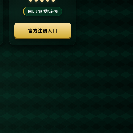
-多特蒙德VS云达不莱梅.
6
让您大呼过瘾，特别是多特蒙德与云达不莱梅的对决。这场
将为您提供关于这场“竞彩单场”的权威分析，助您做出明智
们在本赛季初期展现了不俗的实力，尤其是在主场，他们的表现
使其常常能攻克对手的城门。
有所欠佳，但随着赛季的推进，球队逐渐找到了状态，尤其是