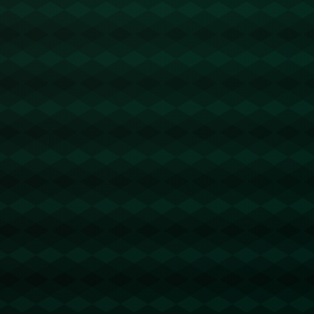
球员的带领下逐渐走出困境。对于不莱梅来说，如何在客场打破多特蒙德
分析与双方对比**
德一向注重控球，并且一直在寻找快速反击的机会。他们的中场指挥官总
这场比赛对云达不莱梅的考验则在于其后防线的稳定性。面对多特蒙德**如
门机会。
意的是，多特蒙德在过去的数次交锋中多占上风，这不仅仅是实力上的优
球员与关键对决**
德方面，前锋哈兰德依旧是球队的头号得分利器。他以其出色的体能和**敏锐
织进攻的一把好手，其传控能力尤其令人称道。