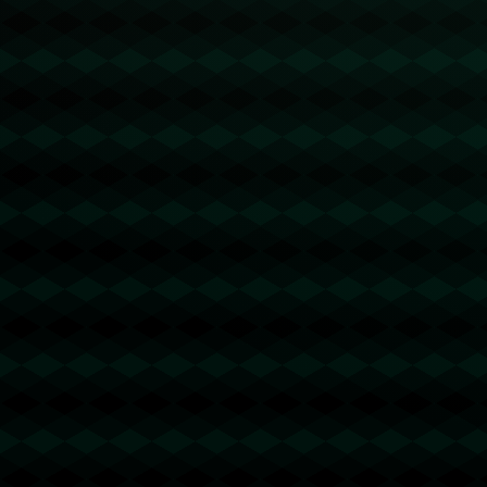
地址： 安徽省芜湖市无为县泉塘镇
反观云
的关键
*每一
丝，这
**总结与
本场多
胜。同