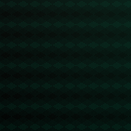
在核心
強硬到底！姆巴佩：無論如何今夏都不會離開巴黎！.
**战术
多特蒙
奥沙利文输球也享受：6小时赢不如2小时赶紧输.
线。而
中乙-广州蒲公英2比0深圳 要为广州拿下更多胜利.
寻找破
值得注
歐聯｜艾利臣復出即助利物浦險勝基羅納 史諾：世上最佳門將.
**核心
西超杯皇马或因C罗享主场之利 低迷马竞难高估.
多特蒙
则是组
高價簽0勝10敗投手國民瘋了嗎？索洛卡有一本錢變頂尖牛棚.
联系我们
CONTACT US
手机： 18852438726
电话： 0512-5898090
邮箱： admin@suning888.com