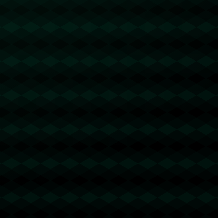
在对手重压之下打出反击，梅尔特的中场调度将是比赛成败
*无论是支持多特蒙德的拥趸，还是为云达不莱梅加油的粉
，同时考虑球队近期状态，做出理智选择。
体实力，多特蒙德稍占优势。投注者可适当倾斜于主队获
素都可能对比赛结果有着决定性影响。