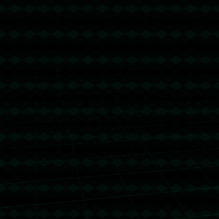
上一篇：【原创】竞彩单场推荐：周六006德甲-多特蒙德VS云达不莱梅.
下一篇： 拉塞尔18分关键攻传胜独行侠！浓眉12分无进攻欲望，克莱16投11铁.
Copyright 2024
悟空体育官网 | WUKONG SPORTS-官方平台
All Rights by
悟空