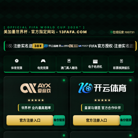
首页
>
新闻中心
新闻中心
意甲第17輪米蘭2-2羅馬 86分鐘後連丟兩
球 米蘭到手3分變1分.
发布时间：2026-08-06
# 米兰遭遇罗马绝平：意甲第17轮激战，三分到手却瞬间变一分
在意甲第17轮中，AC米兰对阵罗马的比赛令人目瞪口呆，尤其是比赛
的最后阶段。**原本米兰凭借稳固的表现，一度2-0领先**，眼看三分在
握。然而，在比赛第86分钟之后，局势风云突变，罗马连续两次得手，
以2-2在最后时刻扳平比分。如此戏剧性的结果让米兰球迷兴叹不已，
同时也让这场比赛成为本赛季意甲联赛中话题性十足的一场。
---