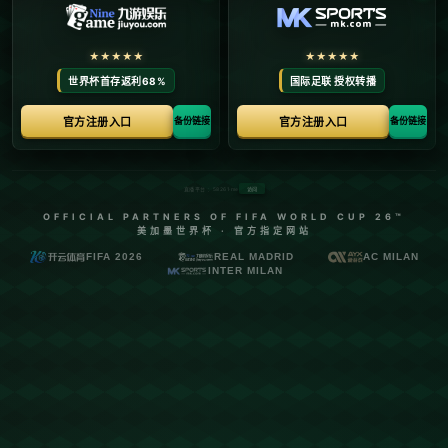
## **比赛亮点：从优势到危机，米兰的波折之夜**
从比赛一开始，米兰就展现了主场作战的强烈求胜欲望。比赛进行到第
30分钟时，法国边锋卡卢卢利用角球机会头球破门，为主队打开了胜利
之门。下半场，米兰继续保持进攻压制，第77分钟，莱奥的突破给了罗
马防线致命一击，助攻波贝加打进第二球，比分变为2-0。
然而，比赛并未如米兰所愿进入平稳收尾阶段。第86分钟，罗马通过一
个战术角球由伊巴涅斯头球破门，将比分改写为2-1。这一进球不仅点
燃了罗马全队的斗志，也让米兰球员在防守上出现了心理波动。**补时
阶段再临变数，第94分钟，罗马前锋亚伯拉罕抓住乱战机会，将比分追
平为2-2。** 短短十分钟内两度失球，直接导致米兰三分变一分，这样
的结局无疑令人唏嘘。
---