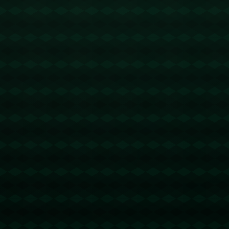
季，米兰在稳守的关键比赛中也多次因为注意力不集中或换人节奏失误
而导致意外丢分。虽然皮奥利本赛季带队表现总体稳定，但球队在后防
管理上的临场调整仍有提升空间。
以这场比赛为例，米兰2-0领先后用更加强调防守的阵容换下进攻核
心，但这一换人显然拉低了反击威胁，同时也让罗马得以肆无忌惮地推
进进攻。这种“过早保守”的比赛策略已经未能适应现代足球中各队主张
的快节奏、高压打法。
反观罗马，他们在这个夜晚的表现深刻诠释了穆里尼奥式足球的特色：
“低控球率，但高效率。”在全场控球率不足40%的情况下，他们却用仅
有的几次关键机会，最大化了进球效率。这无疑值得米兰在未来应对类
似局势时汲取教训。
---
## **意甲争冠新格局：细节决定成败**
目前，意甲联赛的积分榜依然充满悬念，尤其是那不勒斯的高光表现让
榜首位置看起来遥不可及。相较之下，米兰的每一场失分都显得异常致
命。**2-2的结果不仅让球队错失了原本可以缩小的积分差距，还可能在
心理层面打击球员信心。**
对于任何争冠球队而言，这样的比赛细节是决定成败的关键。未来，米