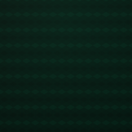
## **战斗精神PK心理抗压：罗马如何实现“绝境反击”**
罗马的绝平除了技战术因素，也充分体现出了心理抗压的重要性。即便
以两球落后，罗马队始终没有放弃对进球的渴望。在第86分钟，穆里尼
奥换上了更具冲击力的球员，战术上加大了抢二点的力度，并频繁利用
定位球向米兰施压。**从定位球战术到逼抢风格的调整，罗马展现了冷
静的临场应变能力。**尤其是定位球成功率的提升，为他们在最后阶段
追分奠定了基础。
反观米兰，最后十分钟的松懈与注意力不集中成为了最大的隐藏隐患。
纵观全场比赛，他们在前80分钟掌控着比赛节奏，但在领先后明显表现
出防守退缩的现象。连续两个丢球暴露了后防线在关键时刻的配合问
题，特别是补时阶段的角球漏人，成为了致命一击。
---
## **深度分析：米兰的机会与隐忧**
**从这场丢分战役来看，米兰的问题并非始于此一役。**此前几个赛