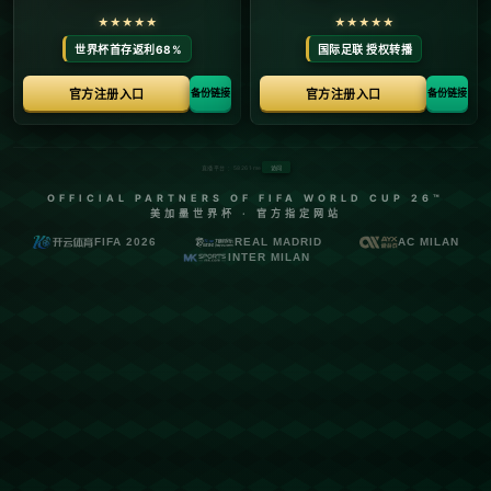
键时刻展现了**卓越的技术**，他精准的传球也使得队友能够轻松得
分，稳固了球队的进攻体系。他的表现不仅证明了自己的价值，也进一
步帮助球队在季后赛排名中占据有利位置。
相比拉塞尔的高光表现，**安东尼·戴维斯**（浓眉哥）的状态却令人担
忧。作为球队中的主要得分点，他仅靠12分来完成比赛。而且，在几次
关键的回合中，令人失望的表现让球迷不禁质疑：他究竟怎么了？是身
体状态未达到100%还是在战术执行上与教练组产生分歧？即便是小小
的心理波动，也会导致整个场上决策的偏差。球队管理层或许需要审视
这一情况，以找到核心问题所在并及时调整。
***克莱·汤普森***的表现同样引人注目，但这更多来自于他的失准。16
次出手中仅命中5球，这样低迷的表现与我们所熟知的“佛祖”水平大相径
庭。克莱以往的精准投射是球队胜利的重要保障，而这样不稳定的状态
显然需要关注。我们不妨回顾他以往的案例：在经历过几次大伤后的回
归之间，他总是需要一段时间来重新找回自己的投篮感觉。或许，这一
场比赛只是他状态调整期的一部分。