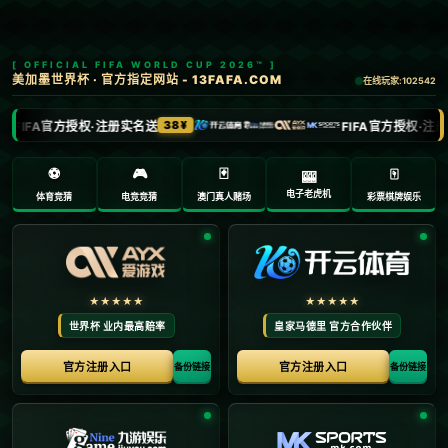
首页
>
新闻中心
新闻中心
帕金斯：乔丹非常小气！我说詹姆斯是历
史第一人后AJ不送鞋了！.
发布时间：2026-08-09
在篮球界，伟大球员之间的比较永远是一个热门话题，而迈克尔·乔丹与
勒布朗·詹姆斯这两位球坛巨星之间的争论尤为激烈。近日，前NBA球员
肯德里克·帕金斯在一起采访中表示，乔丹对他十分“小气”，因为他称詹
姆斯是历史第一人后，再也没收到AJ（Air Jordan）球鞋。**帕金斯的
话**迅速引发了广泛的讨论，而这背后揭示了一个更深层次的问题：在
球迷和业内人士心中，究竟谁才是历史上的最佳球员？
### **乔丹与詹姆斯：两代球王的对决**