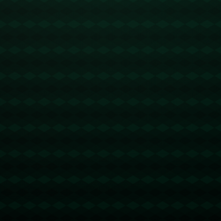
在乔丹和詹姆斯身上，我们不仅看到技术的对比，也看到一种商业战略
的交锋。乔丹的“篮球之神”形象通过**Air Jordan品牌**牢牢地巩固了他
在商业领域的霸权地位。而詹姆斯通过与**耐克**签订的一系列终身合
同和他自己的“LeBron”品牌也在商业领域取得了重大成就。这场**文化
与品牌的战争**正是篮球运动全球化的缩影。