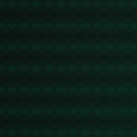
埃贝尔：明确想续约基米希但不能强迫他 我们知道萨内有什么能力.
足球史上十大球王排名一覽.
強硬到底！姆巴佩：無論如何今夏都不會離開巴黎！.
奥沙利文输球也享受：6小时赢不如2小时赶紧输.
中乙-广州蒲公英2比0深圳 要为广州拿下更多胜利.
歐聯｜艾利臣復出即助利物浦險勝基羅納 史諾：世上最佳門將.
联系我们
CONTACT US
英超作
手机： 18852438726
終以齊
电话： 0512-5898090
後津津
邮箱： admin@suning888.com