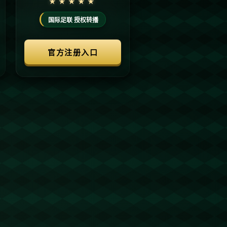
耶赫破門無效後完成絕殺.
7