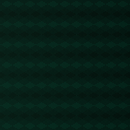
的**英超第26輪比賽**中，切爾西客場挑戰水晶宮，最
程卻一波三折，充滿了戲劇性和高光時刻，成為球迷茶餘飯