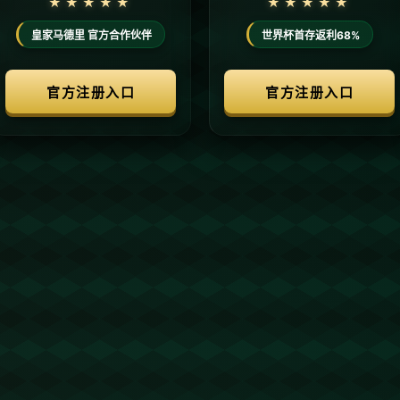
中心
英超第26輪水晶宮0-1切爾西 齊
发布时间：2026-08-0
第26輪焦點戰：水晶宮0-1切爾西，齊耶赫破門無效後完成絕殺**