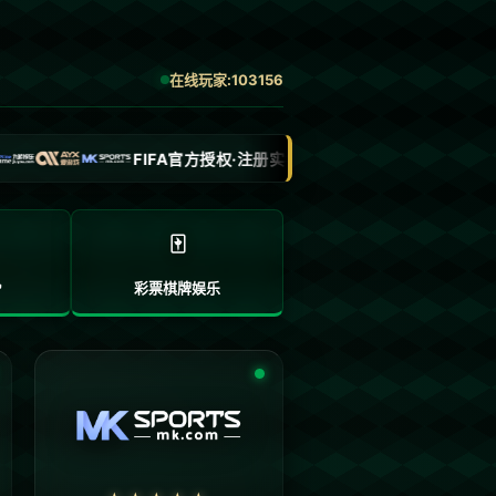
NEWS
中心
新闻中心
联系方式