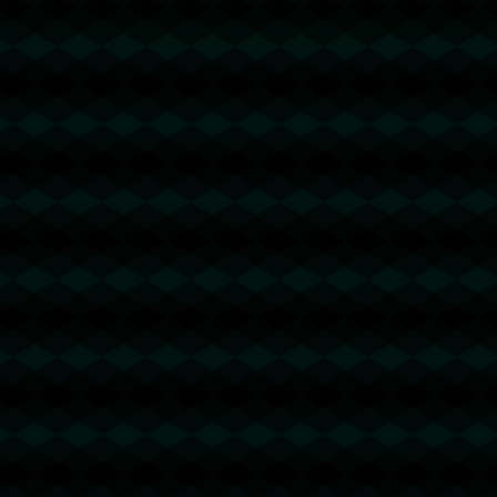
**切爾西的未來：一場勝利的重要啟示**
-0的勝利雖然比分看似不起眼，但其意義卻深遠。除了三分的直接現實收穫，
別是齐耶赫的連續高光表现，让球迷对他的未来寄予厚望。在紧密的赛程
信心和动力。
齊耶赫絕殺水晶宮”的劇本，不僅是切爾西本賽季征程的一個縮影，更是足
的表現，仍然值得我們密切關注。