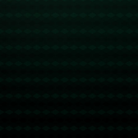
与之相比，**滕哈赫采取了一种更为亲和的管理模式**，强调与球员之
间的密切关系和日常沟通。他相信与球员建立个人连接可以培养更深层
次的团队忠诚感，使他们在场上为球队付出更多。通过**建立信任**和
相互理解，滕哈赫能够鼓励球员在其比赛风格中展现出更多的创造力和
热情。此外，这种亲密关系允许他及时了解球员的心理和身体状态，从
而更有效地对他们的训练和休息进行管理。
这种管理风格的差异不仅限于理论，还在现实中产生了显著案例。例
如，在阿莫林治下，一些职业生涯中期的球员表示，他们更希望在团队
中拥有清晰的角色定义和稳定的环境，这有助于他们专注于提高自身技
术。而在滕哈赫的管理下，一些年轻球员则取得了更快的进步，他们感
受到来自教练的信任和支持，更容易在比赛中承担关键职责并发挥潜
力。
为了理解这些管理风格在不同环境中的有效性，我们可以考察**一些具
体案例**。在某支顶级俱乐部中，阿莫林的职业距离使得球队能够在短
暂干扰中快速恢复状态，因为球员对其要求的明确性毫无疑惑。而在另
一支崇尚创新的球队中，滕哈赫的亲密关系则创造出一种鼓励冒险的氛
围，帮助球队在险局中常能突围而出。
归根结底，教练与球员的关系并不存在普适的最佳模型。**职业距离和