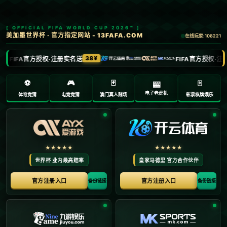
首页
>
新闻中心
新闻中心
阿莫林与球员关系不如滕哈赫亲密 他保持
职业距离.
发布时间：2026-08-10
**阿莫林与球员关系不如滕哈赫亲密？职业距离的妙用**
在竞技体育中，教练与球员之间的关系是团队成功的关键因素之一。然
而，不同的教练有不同的管理风格，决定了他们与球员互动的方式。**
阿莫林和滕哈赫**就是两个具有鲜明对比的例子。前者倾向于保持一定
的职业距离，而后者则更注重与球员的亲密互动。这两种风格各有其优
劣，本文将探讨其中的细微差别及其对球队的潜在影响。
在**现代足球**的管理中，阿莫林的风格可以归类为“专业导向型”。他奉