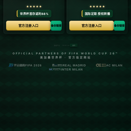
行一种较为传统的管理理念，**重视结构化的训练**和明确的权力界
限。阿莫林认为，这样能够保持团队的严肃性并避免过多情感因素对职
业判断的干扰。在他的带领下，球员们明白自己的角色和责任，团队纪
律通常也相较于其他风格更为严谨。这种方法适合那些自身自律性较高
且能自我激励的球员，他们能够从指导中获得明确的指引，并期待通过
努力实现目标。