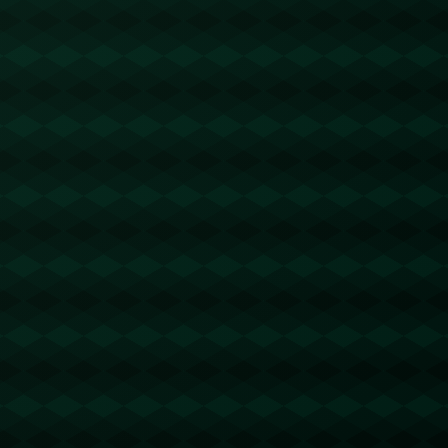
*成为各支球队的重要课题。一些球队为了适应联赛的高强度
术安排提出更高的要求**。然而，这也为年轻球员提供了更
中，球队可能会遇到核心球员因国家队比赛而缺席的情况。
对策略。在2023赛季，全北现代通过合理的**训练计划和科
，保证了球队在长达数月的赛程中依然保持竞争力。此外，
对可能的人员流失。
体验。例如，在济州联的主场比赛中，俱乐部往往会结合当
验。这些不仅有助于俱乐部品牌的建设，也在无形中增强了
对赛程的精准解析，球队不仅需要在竞技层面保持高度的专
联赛将为球迷们奉献更多精彩的对决与难忘的瞬间。