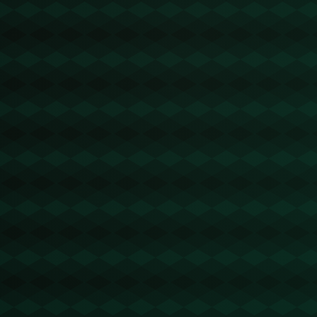
**挑战与
荷甲第21輪阿賈克斯3-1瓦爾韋克 阿賈克斯落後下三度進球輕松戰勝.
威少送湖人大礼！西部第三近在眼前，东皇若胜勇士有望一箭三雕.
活塞击败骑士，施罗德创纪录，骑士需提升防守能力.
曼联祝主帅阿莫林40岁生日快乐，上任至今战绩8胜2平7负.
埃贝尔：明确想续约基米希但不能强迫他 我们知道萨内有什么能力.
足球史上十大球王排名一覽.
联系我们
CONTACT US
手机： 18852438726
电话： 0512-5898090
邮箱： admin@suning888.com