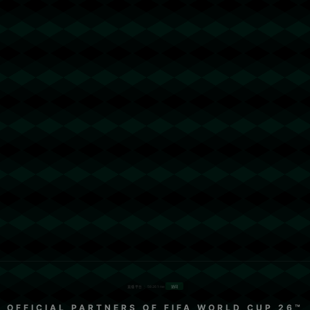
：熱刺即將官宣羅馬舊帥豐塞卡上任.
下一篇： 哈蘭德
关于我们
产品中心
例
新闻资讯
联系方式