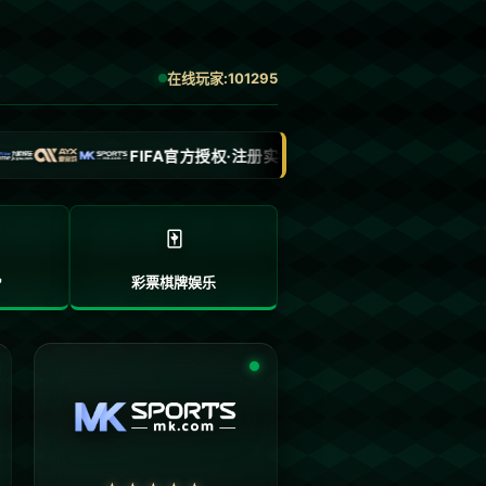
NEWS
中心
新闻中心
联系方式