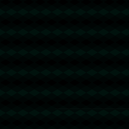
上一篇
首页
经典案
在线咨询