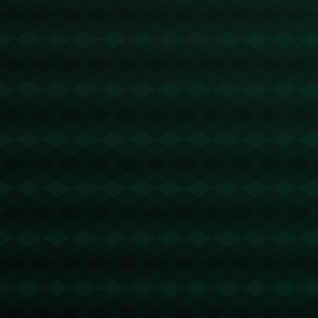
不过在
地址： 安徽省芜湖市无为县泉塘镇
节奏不
多登场
其次，
如何在
**案例
以全北
学的恢
全北现
**赛事
充实的
地的文
联赛的
**结论**
总之，
注，也